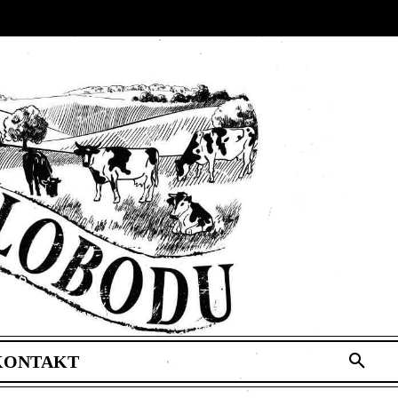
KONTAKT