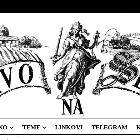
NO
TEME
LINKOVI
TELEGRAM