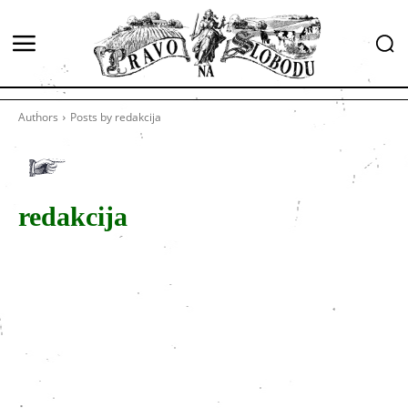
Authors
Posts by redakcija
redakcija