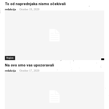
To od naprednjaka nismo očekivali
-
redakcija
October 19, 2020
Region
Na ovo smo vas upozoravali
-
redakcija
October 17, 2020