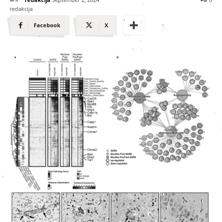
Facebook
X